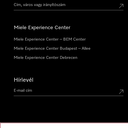
Miele Experience Center
Miele Experience Center – BEM Center
Miele Experience Center Budapest – Allee
Miele Experience Center Debrecen
Hírlevél