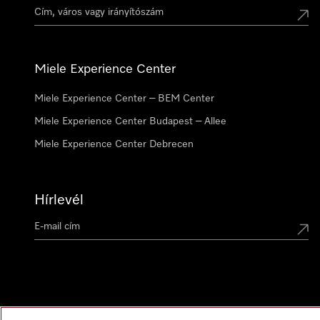
Miele Experience Center
Miele Experience Center – BEM Center
Miele Experience Center Budapest – Allee
Miele Experience Center Debrecen
Hírlevél