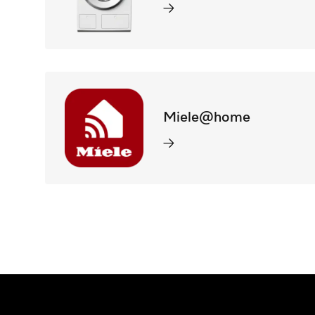
Miele@home