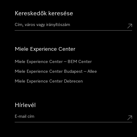
Kereskedők keresése
Miele Experience Center
Miele Experience Center – BEM Center
Miele Experience Center Budapest – Allee
Miele Experience Center Debrecen
Hírlevél