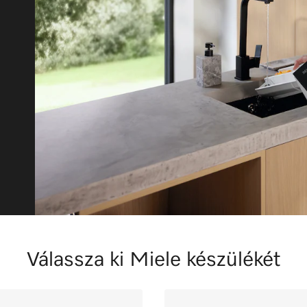
Válassza ki Miele készülékét