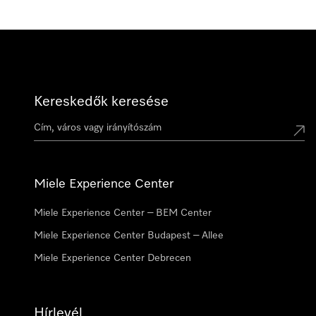
Kereskedők keresése
Miele Experience Center
Miele Experience Center – BEM Center
Miele Experience Center Budapest – Allee
Miele Experience Center Debrecen
Hírlevél