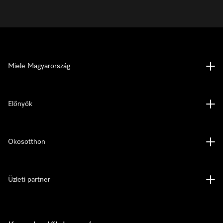
Miele Magyarország
Előnyök
Okosotthon
Üzleti partner