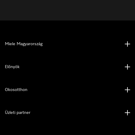
Miele Magyarország
Előnyök
Okosotthon
Üzleti partner