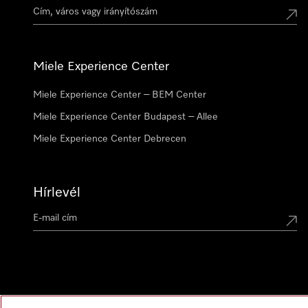
Miele Experience Center
Miele Experience Center – BEM Center
Miele Experience Center Budapest – Allee
Miele Experience Center Debrecen
Hírlevél