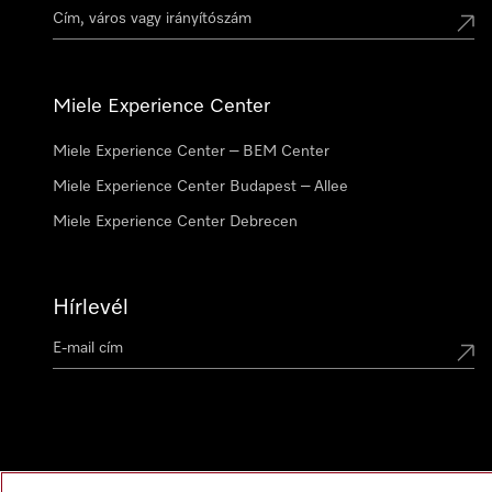
Miele Experience Center
Miele Experience Center – BEM Center
Miele Experience Center Budapest – Allee
Miele Experience Center Debrecen
Hírlevél