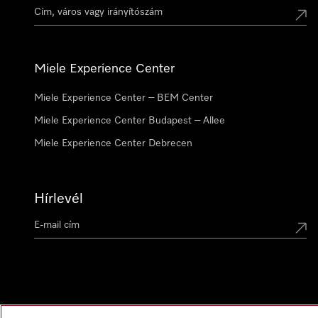
Miele Experience Center
Miele Experience Center – BEM Center
Miele Experience Center Budapest – Allee
Miele Experience Center Debrecen
Hírlevél