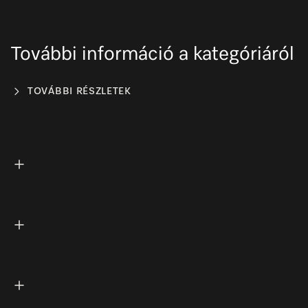
További információ a kategóriáról
TOVÁBBI RÉSZLETEK