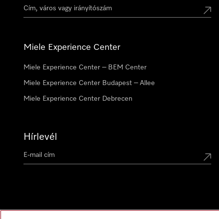
Miele Experience Center
Miele Experience Center – BEM Center
Miele Experience Center Budapest – Allee
Miele Experience Center Debrecen
Hírlevél