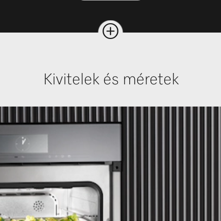
Kivitelek és méretek