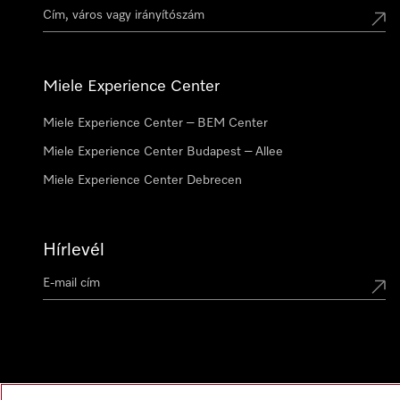
Miele Experience Center
Miele Experience Center – BEM Center
Miele Experience Center Budapest – Allee
Miele Experience Center Debrecen
Hírlevél