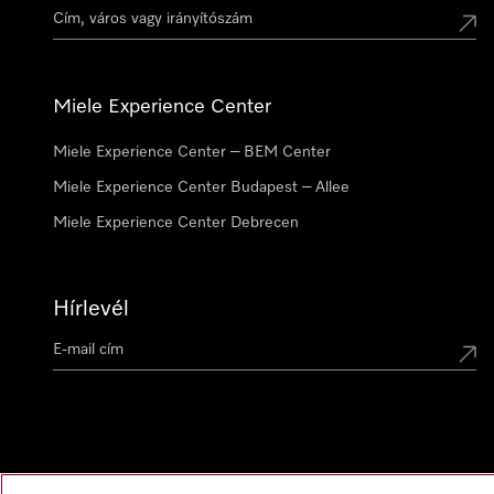
Miele Experience Center
Miele Experience Center – BEM Center
Miele Experience Center Budapest – Allee
Miele Experience Center Debrecen
Hírlevél