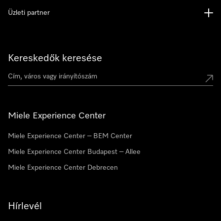
Üzleti partner
Kereskedők keresése
Miele Experience Center
Miele Experience Center – BEM Center
Miele Experience Center Budapest – Allee
Miele Experience Center Debrecen
Hírlevél