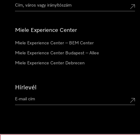
Miele Experience Center
Miele Experience Center – BEM Center
Miele Experience Center Budapest – Allee
Miele Experience Center Debrecen
Hírlevél