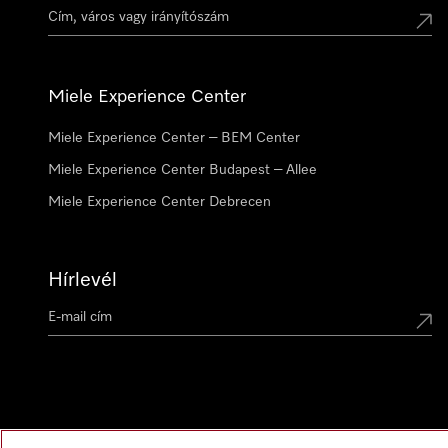
Miele Experience Center
Miele Experience Center – BEM Center
Miele Experience Center Budapest – Allee
Miele Experience Center Debrecen
Hírlevél