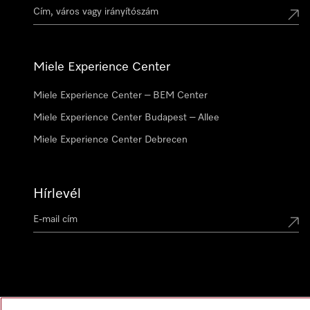
Miele Experience Center
Miele Experience Center – BEM Center
Miele Experience Center Budapest – Allee
Miele Experience Center Debrecen
Hírlevél