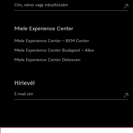
Miele Experience Center
Miele Experience Center – BEM Center
Miele Experience Center Budapest – Allee
Miele Experience Center Debrecen
Hírlevél