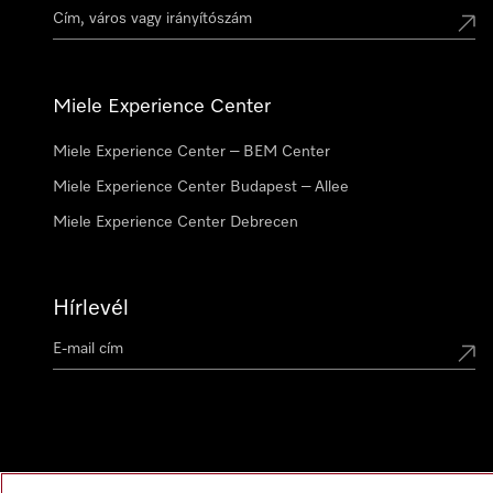
Miele Experience Center
Miele Experience Center – BEM Center
Miele Experience Center Budapest – Allee
Miele Experience Center Debrecen
Hírlevél