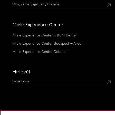
Miele Experience Center
Miele Experience Center – BEM Center
Miele Experience Center Budapest – Allee
Miele Experience Center Debrecen
Hírlevél