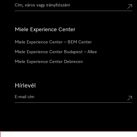
Miele Experience Center
Miele Experience Center – BEM Center
Miele Experience Center Budapest – Allee
Miele Experience Center Debrecen
Hírlevél