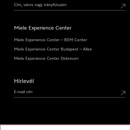
Miele Experience Center
Miele Experience Center – BEM Center
Miele Experience Center Budapest – Allee
Miele Experience Center Debrecen
Hírlevél